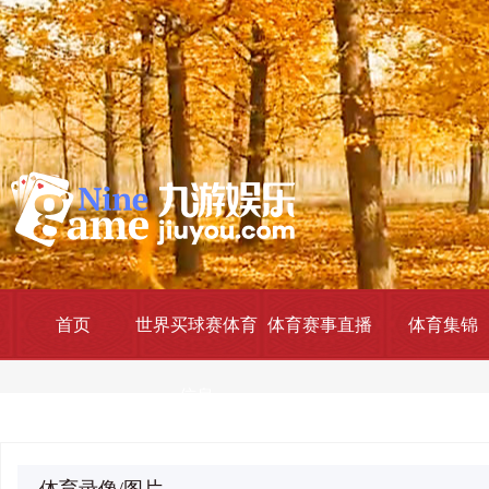
首页
世界买球赛体育
体育赛事直播
体育集锦
信息