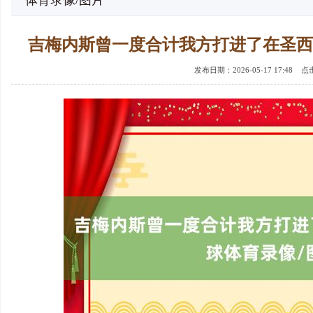
体育录像/图片
吉梅内斯曾一度合计我方打进了在圣西
发布日期：2026-05-17 17:48 