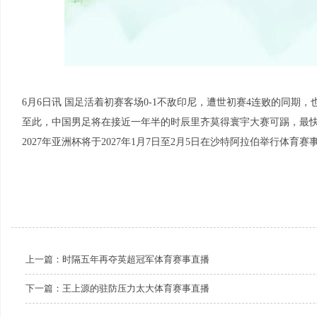
6月6日讯 国足活着初赛客场0-1不敌印尼，遭世初赛4连败的同期，
至此，中国男足将在接近一年半的时辰里齐莫得寰宇大赛可踢，最快齐
2027年亚洲杯将于2027年1月7日至2月5日在沙特阿拉伯举行体育赛
上一篇：
时隔五年再夺英超冠军体育赛事直播
下一篇：
王上源的驻防压力太大体育赛事直播