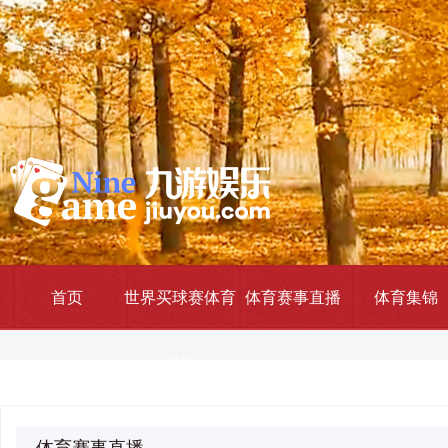
首页
世界买球赛体育
体育赛事直播
体育集锦
信息