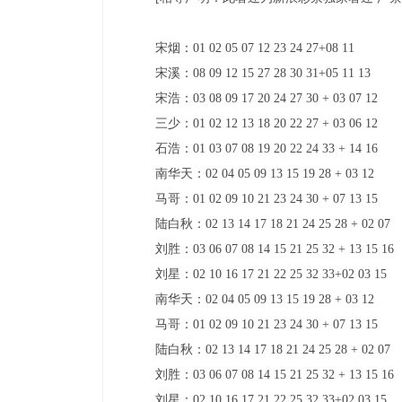
宋烟：01 02 05 07 12 23 24 27+08 11
宋溪：08 09 12 15 27 28 30 31+05 11 13
宋浩：03 08 09 17 20 24 27 30 + 03 07 12
三少：01 02 12 13 18 20 22 27 + 03 06 12
石浩：01 03 07 08 19 20 22 24 33 + 14 16
南华天：02 04 05 09 13 15 19 28 + 03 12
马哥：01 02 09 10 21 23 24 30 + 07 13 15
陆白秋：02 13 14 17 18 21 24 25 28 + 02 07
刘胜：03 06 07 08 14 15 21 25 32 + 13 15 16
刘星：02 10 16 17 21 22 25 32 33+02 03 15
南华天：02 04 05 09 13 15 19 28 + 03 12
马哥：01 02 09 10 21 23 24 30 + 07 13 15
陆白秋：02 13 14 17 18 21 24 25 28 + 02 07
刘胜：03 06 07 08 14 15 21 25 32 + 13 15 16
刘星：02 10 16 17 21 22 25 32 33+02 03 15