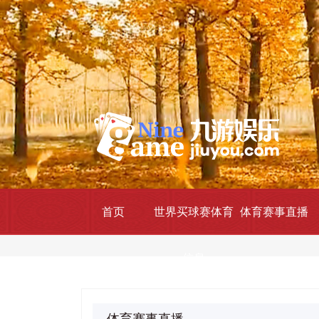
首页
世界买球赛体育
体育赛事直播
信息