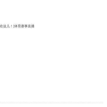
在这儿！]体育赛事直播