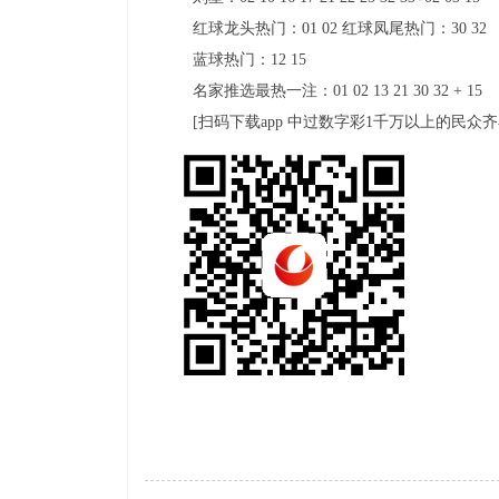
红球龙头热门：01 02 红球凤尾热门：30 32
蓝球热门：12 15
名家推选最热一注：01 02 13 21 30 32 + 15
[扫码下载app 中过数字彩1千万以上的民众齐