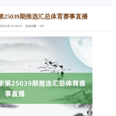
25039期推选汇总体育赛事直播
26-06-12 06:42 点击次数：103