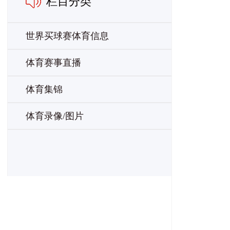
栏目分类
世界买球赛体育信息
体育赛事直播
体育集锦
体育录像/图片