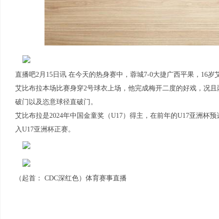
直播吧2月15日讯 在今天的热身赛中，蓉城7-0大捷广西平果，16
艾比布拉本场比赛身穿2号球衣上场，他完成梅开二度的好戏，况且
破门以及恣意球径直破门。
艾比布拉是2024年中国金童奖（U17）得主，在前年的U17亚洲
入U17亚洲杯正赛。
（起首： CDC深红色）体育赛事直播