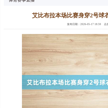
体育赛事直播
艾比布拉本场比赛身穿2号球
发布日期：2026-05-17 18:59 