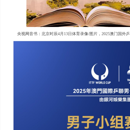
央视网音书：北京时辰4月13日体育录像/图片，2025澳门国