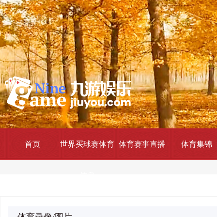
首页
世界买球赛体育
体育赛事直播
体育集锦
信息