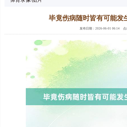
体育录像/图片
毕竟伤病随时皆有可能发
发布日期：2026-06-01 06:14 