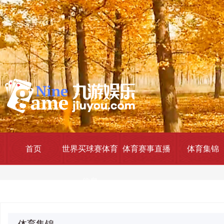
首页
世界买球赛体育
体育赛事直播
体育集锦
信息