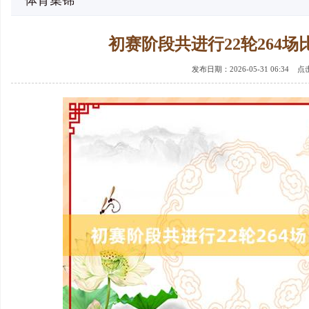
体育集锦
初赛阶段共进行22轮264
发布日期：2026-05-31 06:34 