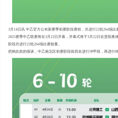
3月14日讯 中乙官方公布新赛季初赛阶段赛程，共进行22轮264场比
2025赛季中乙联赛将在3月22日开幕，开幕式将于3月22日在贵
阶段共进行22轮264场比赛较量。
把柄此前的报谈，中乙南北区初赛阶段前四名进行冲甲组，再进行8