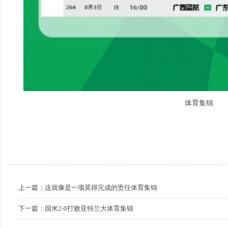
体育集锦
上一篇：
这就像是一项莫得完成的责任体育集锦
下一篇：
国米2-0打败亚特兰大体育集锦