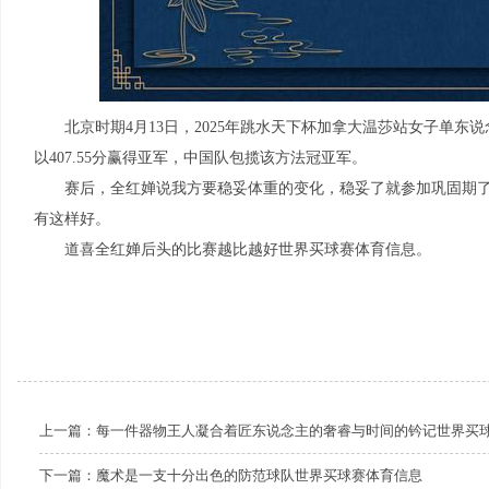
北京时期4月13日，2025年跳水天下杯加拿大温莎站女子单东说念
以407.55分赢得亚军，中国队包揽该方法冠亚军。
赛后，全红婵说我方要稳妥体重的变化，稳妥了就参加巩固期
有这样好。
道喜全红婵后头的比赛越比越好世界买球赛体育信息。
上一篇：
每一件器物王人凝合着匠东说念主的奢睿与时间的钤记世界买
下一篇：
魔术是一支十分出色的防范球队世界买球赛体育信息