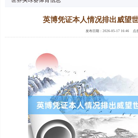
世界买球赛体育信息
英博凭证本人情况排出威望
发布日期：2026-05-17 16:46 